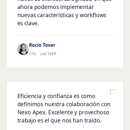
ahora podemos implementar
nuevas características y workflows
es clave.
Rocío Tovar
CTO, LACTAPP
Eficiencia y confianza es como
definimos nuestra colaboración con
Nexo Apex. Excelente y provechoso
trabajo es el que nos han traído.