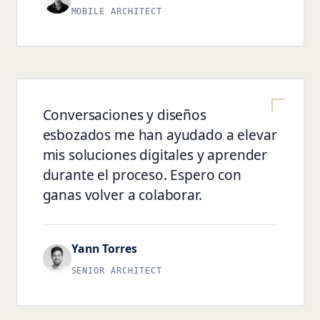
MOBILE ARCHITECT
Conversaciones y diseños
esbozados me han ayudado a elevar
mis soluciones digitales y aprender
durante el proceso. Espero con
ganas volver a colaborar.
Yann Torres
SENIOR ARCHITECT