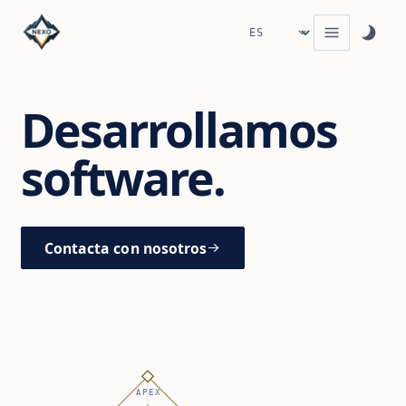
Desarrollamos
software.
Contacta con nosotros
APEX