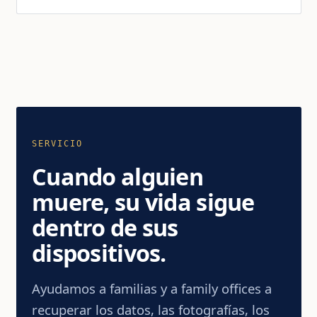
SERVICIO
Cuando alguien
muere, su vida sigue
dentro de sus
dispositivos.
Ayudamos a familias y a family offices a
recuperar los datos, las fotografías, los