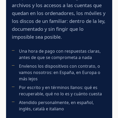
archivos y los accesos a las cuentas que
quedan en los ordenadores, los móviles y
los discos de un familiar: dentro de la ley,
documentado y sin fingir que lo
imposible sea posible.
Una hora de pago con respuestas claras,
antes de que se comprometa a nada
Envíenos los dispositivos con contrato, o
vamos nosotros: en España, en Europa o
más lejos
Por escrito y en términos llanos: qué es
recuperable, qué no lo es y cuánto cuesta
Atendido personalmente, en español,
inglés, català e italiano