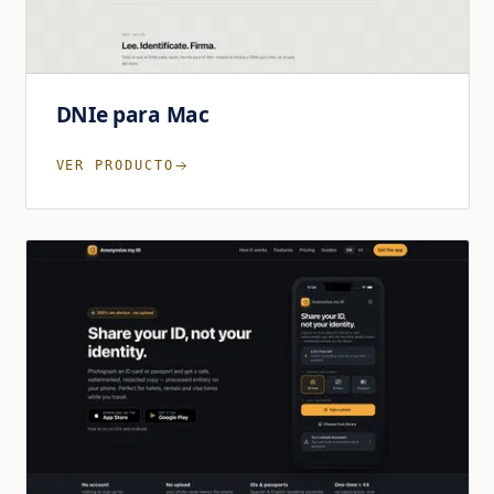
DNIe para Mac
VER PRODUCTO