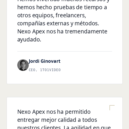
hemos hecho pruebas de tiempo a
otros equipos, freelancers,
compañías externas y métodos.
Nexo Apex nos ha tremendamente
ayudado.
Jordi Ginovart
CEO, 1TO1VIDEO
Nexo Apex nos ha permitido
entregar mejor calidad a todos
nuestros clientes. La agilidad en que