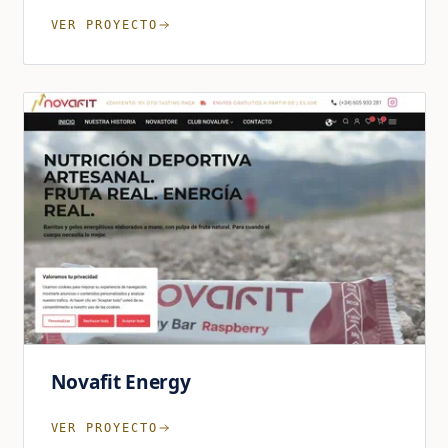
VER PROYECTO
Novafit Energy
VER PROYECTO