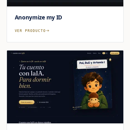
Anonymize my ID
VER PRODUCTO