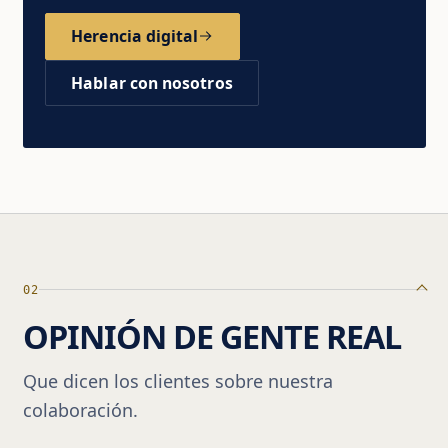
Herencia digital
Hablar con nosotros
02
OPINIÓN DE GENTE REAL
Que dicen los clientes sobre nuestra
colaboración.