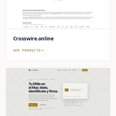
Crosswire.online
VER PRODUCTO