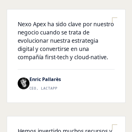
Nexo Apex ha sido clave por nuestro
negocio cuando se trata de
evolucionar nuestra estrategia
digital y convertirse en una
compañía first-tech y cloud-native.
Enric Pallarès
CEO, LACTAPP
Hemos invertido muchos recursos y