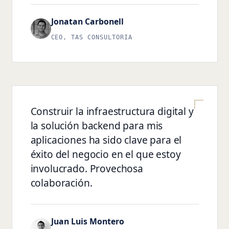
Jonatan Carbonell
CEO, TAS CONSULTORIA
Construir la infraestructura digital y
la solución backend para mis
aplicaciones ha sido clave para el
éxito del negocio en el que estoy
involucrado. Provechosa
colaboración.
Juan Luis Montero