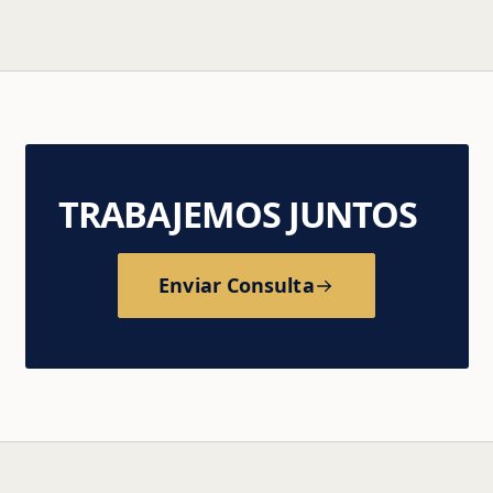
TRABAJEMOS JUNTOS
Enviar Consulta