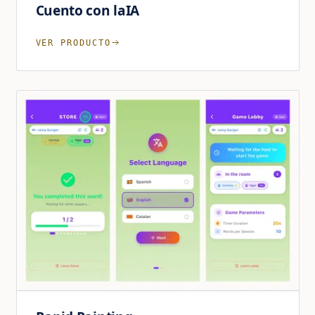
Cuento con laIA
VER PRODUCTO