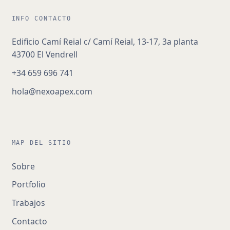
INFO CONTACTO
Edificio Camí Reial c/ Camí Reial, 13-17, 3a planta
43700 El Vendrell
+34 659 696 741
hola@nexoapex.com
MAP DEL SITIO
Sobre
Portfolio
Trabajos
Contacto