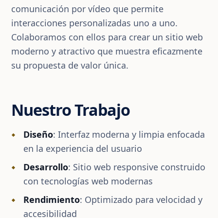
comunicación por vídeo que permite
interacciones personalizadas uno a uno.
Colaboramos con ellos para crear un sitio web
moderno y atractivo que muestra eficazmente
su propuesta de valor única.
Nuestro Trabajo
Diseño
: Interfaz moderna y limpia enfocada
en la experiencia del usuario
Desarrollo
: Sitio web responsive construido
con tecnologías web modernas
Rendimiento
: Optimizado para velocidad y
accesibilidad