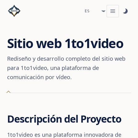
Sitio web 1to1video
Rediseño y desarrollo completo del sitio web
para 1to1video, una plataforma de
comunicación por vídeo.
Descripción del Proyecto
1to1video es una plataforma innovadora de