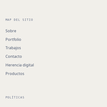
MAP DEL SITIO
Sobre
Portfolio
Trabajos
Contacto
Herencia digital
Productos
POLÍTICAS