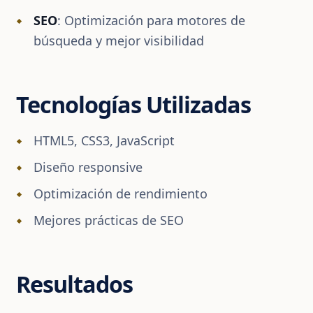
SEO
: Optimización para motores de
búsqueda y mejor visibilidad
Tecnologías Utilizadas
HTML5, CSS3, JavaScript
Diseño responsive
Optimización de rendimiento
Mejores prácticas de SEO
Resultados