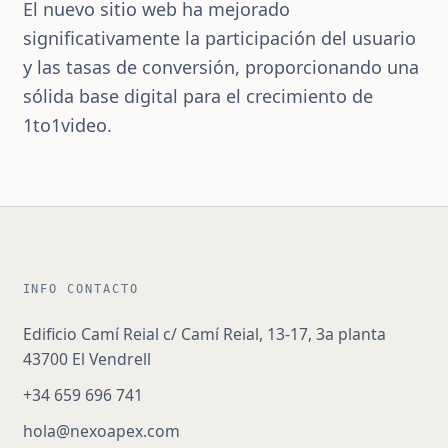
El nuevo sitio web ha mejorado
significativamente la participación del usuario
y las tasas de conversión, proporcionando una
sólida base digital para el crecimiento de
1to1video.
INFO CONTACTO
Edificio Camí Reial c/ Camí Reial, 13-17, 3a planta
43700 El Vendrell
+34 659 696 741
hola@nexoapex.com