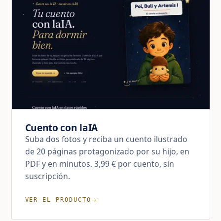
Cuento con laIA
Suba dos fotos y reciba un cuento ilustrado
de 20 páginas protagonizado por su hijo, en
PDF y en minutos. 3,99 € por cuento, sin
suscripción.
VER EL PRODUCTO