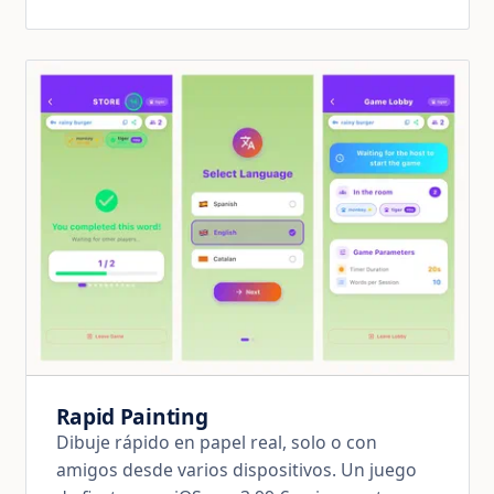
Rapid Painting
Dibuje rápido en papel real, solo o con
amigos desde varios dispositivos. Un juego