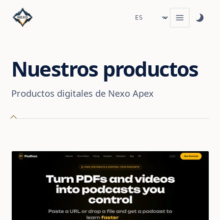
Nuestros productos
Productos digitales de Nexo Apex