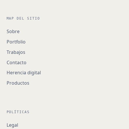
MAP DEL SITIO
Sobre
Portfolio
Trabajos
Contacto
Herencia digital
Productos
POLÍTICAS
Legal