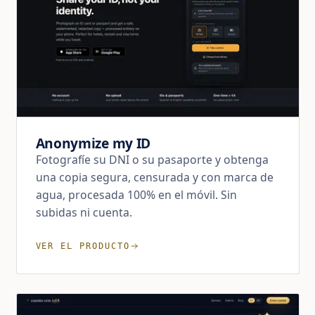
Anonymize my ID
Fotografíe su DNI o su pasaporte y obtenga
una copia segura, censurada y con marca de
agua, procesada 100% en el móvil. Sin
subidas ni cuenta.
VER EL PRODUCTO